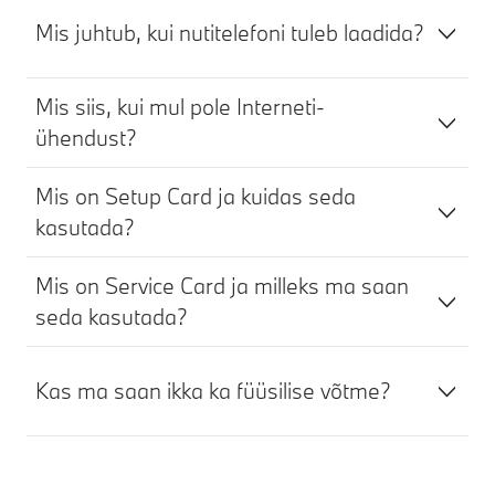
Mis juhtub, kui nutitelefoni tuleb laadida?
Mis siis, kui mul pole Interneti-
ühendust?
Mis on Setup Card ja kuidas seda
kasutada?
Mis on Service Card ja milleks ma saan
seda kasutada?
Kas ma saan ikka ka füüsilise võtme?